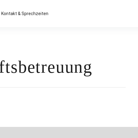
Kontakt & Sprechzeiten
ftsbetreuung